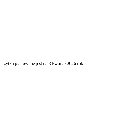
 użytku planowane jest na 3 kwartał 2026 roku.