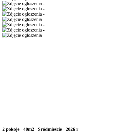
2 pokoje - 40m2 - Śródmieście - 2026 r