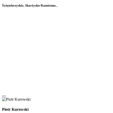
Świętokrzyskie, Skarżysko-Kamienna ,
Piotr Kurowski