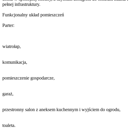
pełnej infrastruktury.
Funkcjonalny układ pomieszczeń
Parter:
wiatrołap,
komunikacja,
pomieszczenie gospodarcze,
garaż,
przestronny salon z aneksem kuchennym i wyjściem do ogrodu,
toaleta.