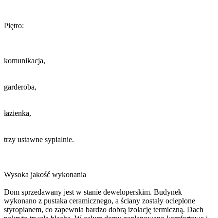
Piętro:
komunikacja,
garderoba,
łazienka,
trzy ustawne sypialnie.
Wysoka jakość wykonania
Dom sprzedawany jest w stanie deweloperskim. Budynek
wykonano z pustaka ceramicznego, a ściany zostały ocieplone
styropianem, co zapewnia bardzo dobrą izolację termiczną. Dach