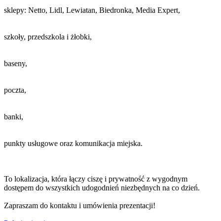
sklepy: Netto, Lidl, Lewiatan, Biedronka, Media Expert,
szkoły, przedszkola i żłobki,
baseny,
poczta,
banki,
punkty usługowe oraz komunikacja miejska.
To lokalizacja, która łączy ciszę i prywatność z wygodnym
dostępem do wszystkich udogodnień niezbędnych na co dzień.
Zapraszam do kontaktu i umówienia prezentacji!