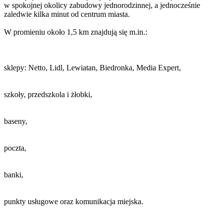
w spokojnej okolicy zabudowy jednorodzinnej, a jednocześnie
zaledwie kilka minut od centrum miasta.
W promieniu około 1,5 km znajdują się m.in.:
sklepy: Netto, Lidl, Lewiatan, Biedronka, Media Expert,
szkoły, przedszkola i żłobki,
baseny,
poczta,
banki,
punkty usługowe oraz komunikacja miejska.