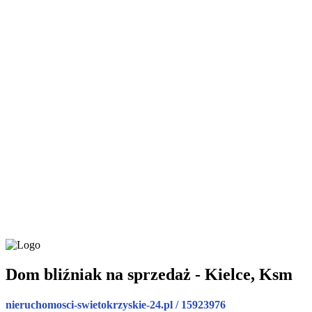
Dom bliźniak na sprzedaż - Kielce, Ksm
nieruchomosci-swietokrzyskie-24.pl / 15923976