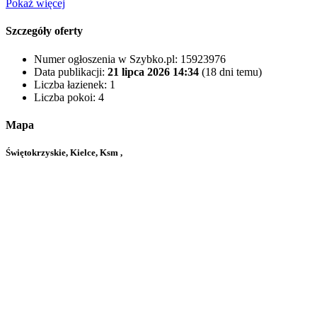
Pokaż więcej
Szczegóły oferty
Numer ogłoszenia w Szybko.pl:
15923976
Data publikacji:
21 lipca 2026 14:34
(18 dni temu)
Liczba łazienek:
1
Liczba pokoi:
4
Mapa
Świętokrzyskie, Kielce, Ksm ,