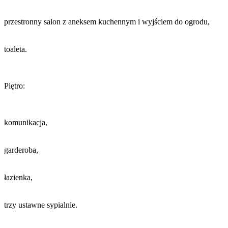
przestronny salon z aneksem kuchennym i wyjściem do ogrodu,
toaleta.
Piętro:
komunikacja,
garderoba,
łazienka,
trzy ustawne sypialnie.