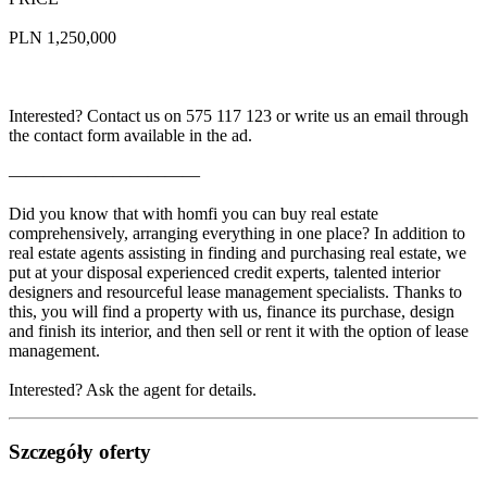
PLN 1,250,000
Interested? Contact us on 575 117 123 or write us an email through
the contact form available in the ad.
———————————
Did you know that with homfi you can buy real estate
comprehensively, arranging everything in one place? In addition to
real estate agents assisting in finding and purchasing real estate, we
put at your disposal experienced credit experts, talented interior
designers and resourceful lease management specialists. Thanks to
this, you will find a property with us, finance its purchase, design
and finish its interior, and then sell or rent it with the option of lease
management.
Interested? Ask the agent for details.
Szczegóły oferty