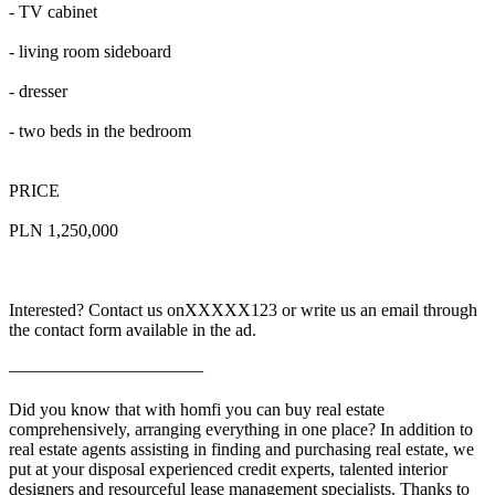
- TV cabinet
- living room sideboard
- dresser
- two beds in the bedroom
PRICE
PLN 1,250,000
Interested? Contact us on
XXXXX123
or write us an email through
the contact form available in the ad.
———————————
Did you know that with homfi you can buy real estate
comprehensively, arranging everything in one place? In addition to
real estate agents assisting in finding and purchasing real estate, we
put at your disposal experienced credit experts, talented interior
designers and resourceful lease management specialists. Thanks to