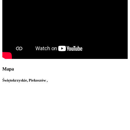
Mapa
Świętokrzyskie, Piekoszów ,