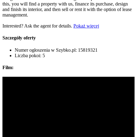
this, you will find a property with us, finance its purchase, design
and finish its interior, and then sell or rent it with the option of lease
management.
Interested? Ask the agent for details.
Pokaż więcej
Szczegóły oferty
Numer ogłoszenia w Szybko.pl:
15819321
Liczba pokoi:
5
Film: