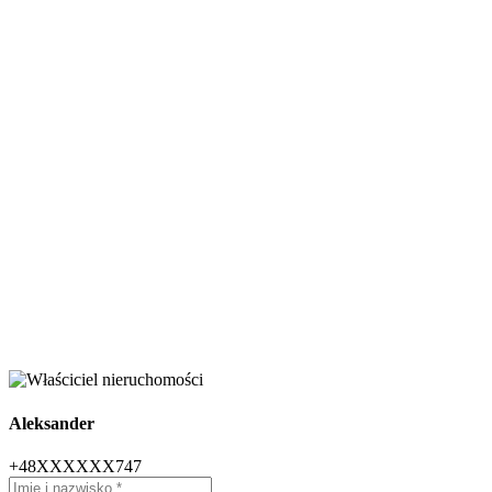
Aleksander
+48XXXXXX747