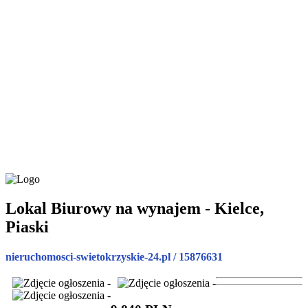
Lokal Biurowy na wynajem - Kielce,
Piaski
nieruchomosci-swietokrzyskie-24.pl / 15876631