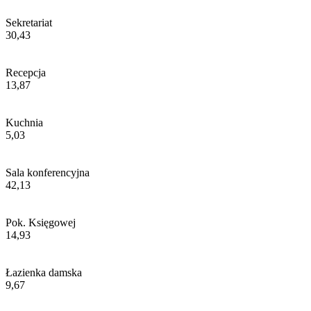
Sekretariat
30,43
Recepcja
13,87
Kuchnia
5,03
Sala konferencyjna
42,13
Pok. Księgowej
14,93
Łazienka damska
9,67