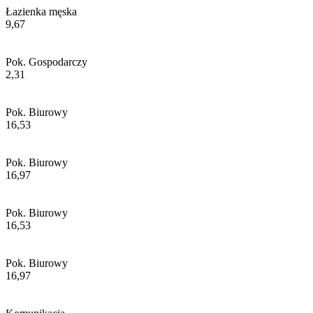
Łazienka męska
9,67
Pok. Gospodarczy
2,31
Pok. Biurowy
16,53
Pok. Biurowy
16,97
Pok. Biurowy
16,53
Pok. Biurowy
16,97