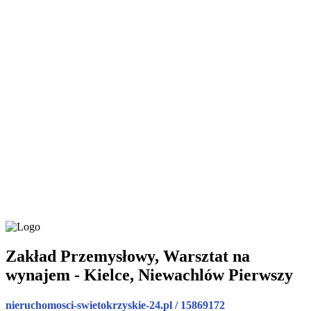
Zakład Przemysłowy, Warsztat na
wynajem - Kielce, Niewachlów Pierwszy
nieruchomosci-swietokrzyskie-24.pl / 15869172