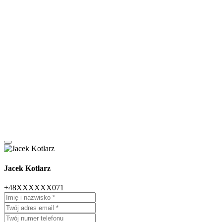
Jacek Kotlarz
+48XXXXXX071