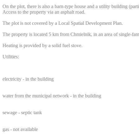
On the plot, there is also a barn-type house and a utility building (pa
Access to the property via an asphalt road.
The plot is not covered by a Local Spatial Development Plan.
The property is located 5 km from Chmielnik, in an area of single-fam
Heating is provided by a solid fuel stove.
Utilities:
electricity - in the building
water from the municipal network - in the building
sewage - septic tank
gas - not available