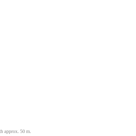
th approx. 50 m.