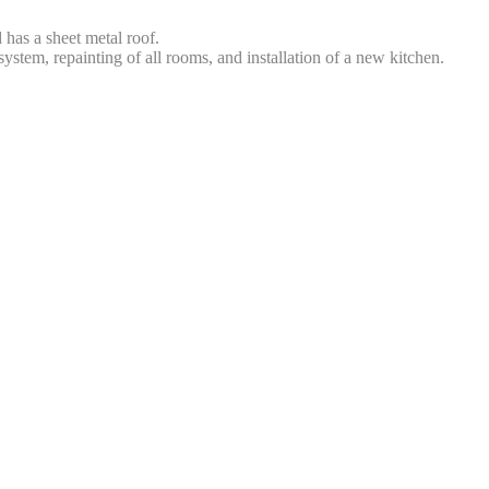
 has a sheet metal roof.
tem, repainting of all rooms, and installation of a new kitchen.