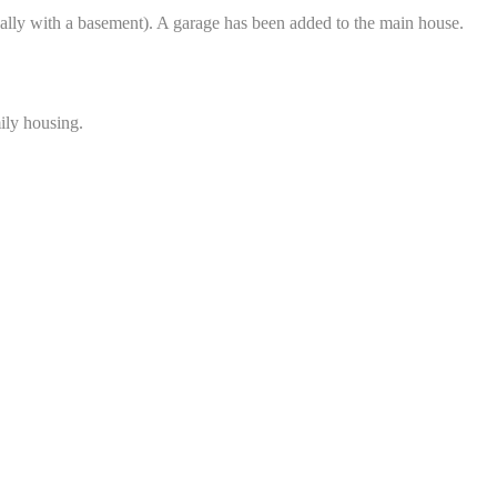
rtially with a basement). A garage has been added to the main house.
ily housing.