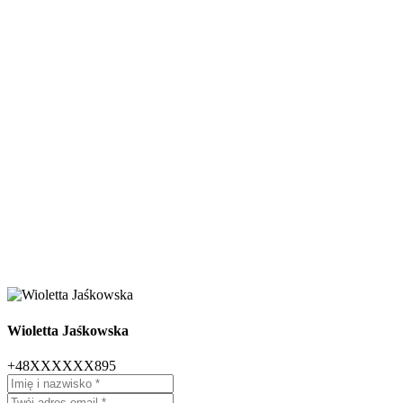
Wioletta Jaśkowska
+48XXXXXX895